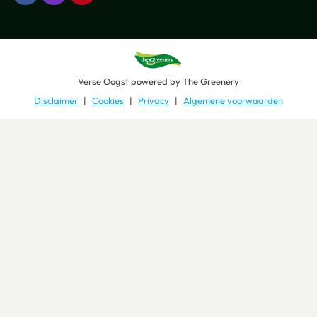
Verse Oogst
powered by
The Greenery
Disclaimer
Cookies
Privacy
Algemene voorwaarden