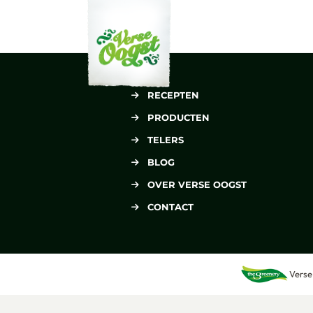
Verse Oogst
RECEPTEN
PRODUCTEN
TELERS
BLOG
OVER VERSE OOGST
CONTACT
Verse