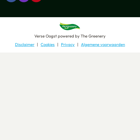
Verse Oogst
powered by
The Greenery
Disclaimer
Cookies
Privacy
Algemene voorwaarden