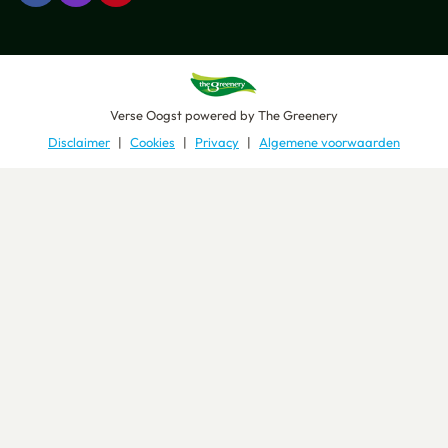
Verse Oogst
powered by
The Greenery
Disclaimer
Cookies
Privacy
Algemene voorwaarden