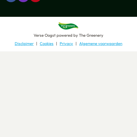
Verse Oogst
powered by
The Greenery
Disclaimer
Cookies
Privacy
Algemene voorwaarden