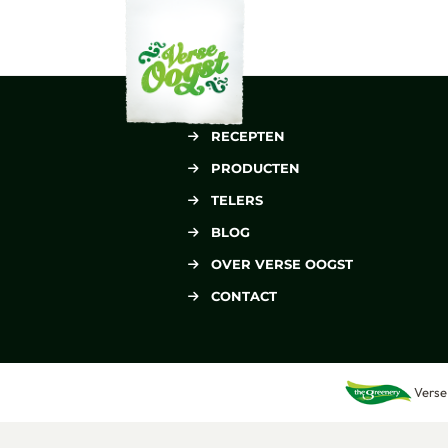
Verse Oogst
RECEPTEN
PRODUCTEN
TELERS
BLOG
OVER VERSE OOGST
CONTACT
Verse