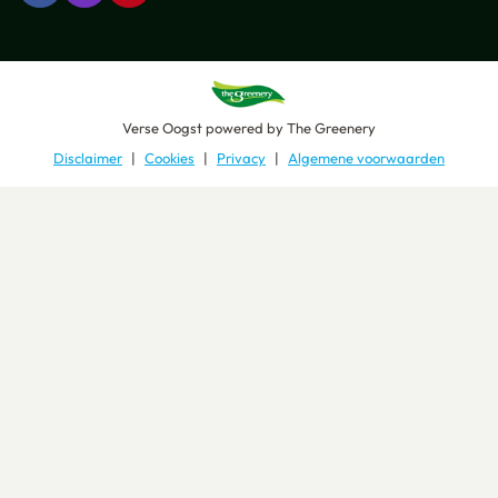
Verse Oogst
powered by
The Greenery
Disclaimer
Cookies
Privacy
Algemene voorwaarden