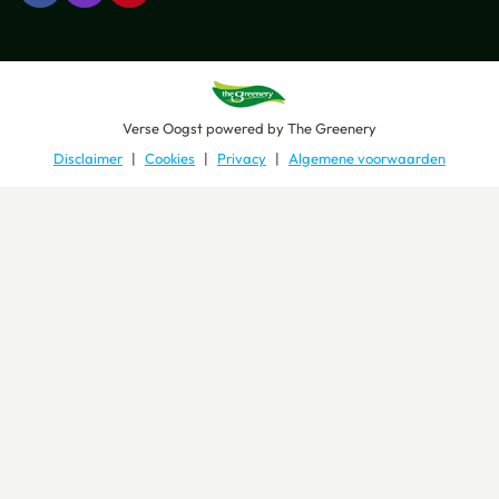
Verse Oogst
powered by
The Greenery
Disclaimer
Cookies
Privacy
Algemene voorwaarden