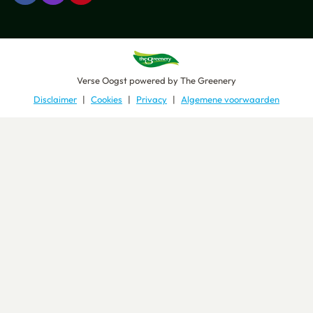
Verse Oogst
powered by
The Greenery
Disclaimer
Cookies
Privacy
Algemene voorwaarden