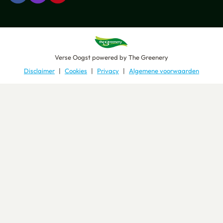
Verse Oogst
powered by
The Greenery
Disclaimer
Cookies
Privacy
Algemene voorwaarden