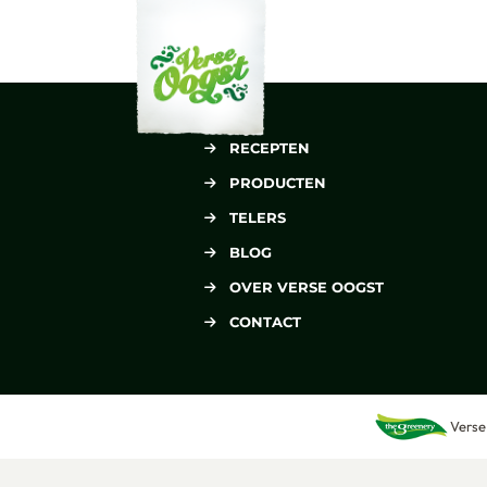
Verse Oogst
RECEPTEN
PRODUCTEN
TELERS
BLOG
OVER VERSE OOGST
CONTACT
Verse