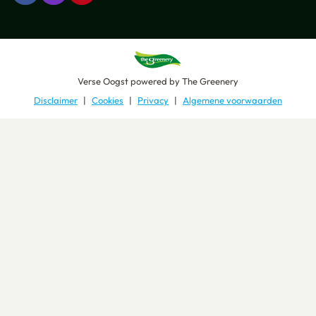
Verse Oogst
powered by
The Greenery
Disclaimer
Cookies
Privacy
Algemene voorwaarden