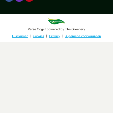
Verse Oogst
powered by
The Greenery
Disclaimer
Cookies
Privacy
Algemene voorwaarden