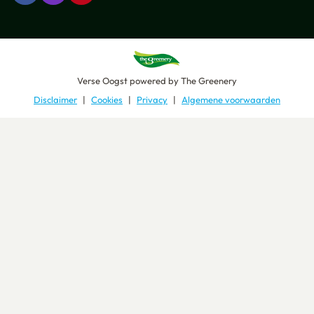
Verse Oogst
powered by
The Greenery
Disclaimer
Cookies
Privacy
Algemene voorwaarden