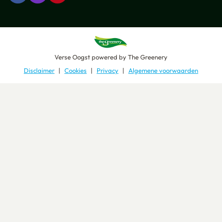
Verse Oogst
powered by
The Greenery
Disclaimer
Cookies
Privacy
Algemene voorwaarden