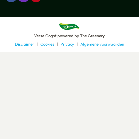
Verse Oogst
powered by
The Greenery
Disclaimer
Cookies
Privacy
Algemene voorwaarden