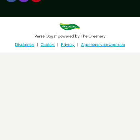
Verse Oogst
powered by
The Greenery
Disclaimer
Cookies
Privacy
Algemene voorwaarden