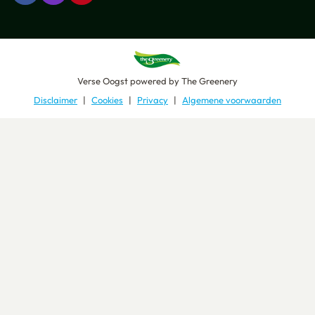
Verse Oogst
powered by
The Greenery
Disclaimer
Cookies
Privacy
Algemene voorwaarden