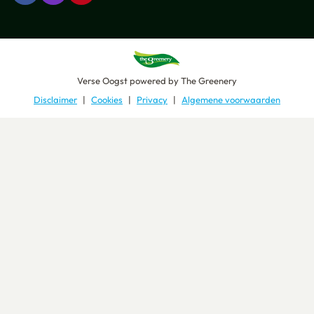
Verse Oogst
powered by
The Greenery
Disclaimer
Cookies
Privacy
Algemene voorwaarden