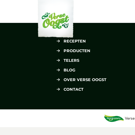
Verse Oogst
RECEPTEN
PRODUCTEN
TELERS
BLOG
OVER VERSE OOGST
CONTACT
Verse