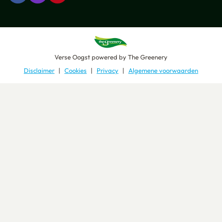
Verse Oogst
powered by
The Greenery
Disclaimer
Cookies
Privacy
Algemene voorwaarden