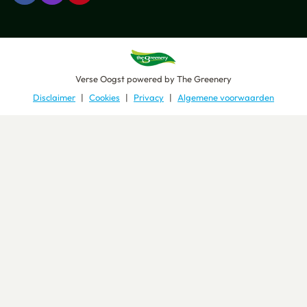
Verse Oogst
powered by
The Greenery
Disclaimer
Cookies
Privacy
Algemene voorwaarden