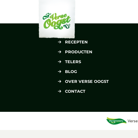
Verse Oogst
RECEPTEN
PRODUCTEN
TELERS
BLOG
OVER VERSE OOGST
CONTACT
Verse