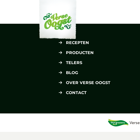
Verse Oogst
RECEPTEN
PRODUCTEN
TELERS
BLOG
OVER VERSE OOGST
CONTACT
Verse