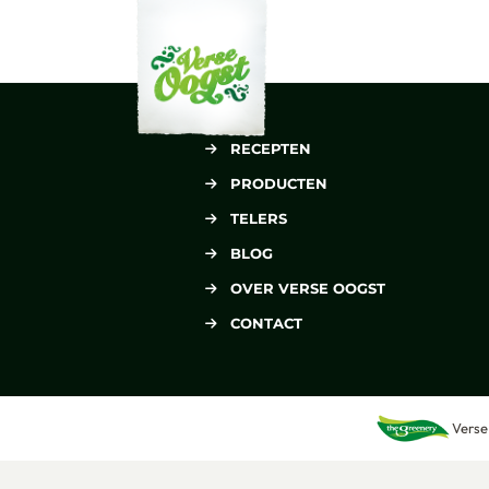
Verse Oogst
RECEPTEN
PRODUCTEN
TELERS
BLOG
OVER VERSE OOGST
CONTACT
Verse