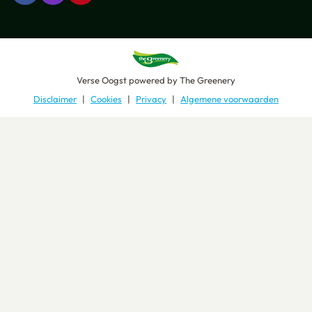
Verse Oogst
powered by
The Greenery
Disclaimer
Cookies
Privacy
Algemene voorwaarden