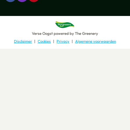
Verse Oogst
powered by
The Greenery
Disclaimer
Cookies
Privacy
Algemene voorwaarden