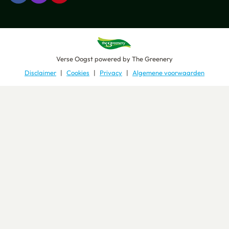
Verse Oogst
powered by
The Greenery
Disclaimer
Cookies
Privacy
Algemene voorwaarden