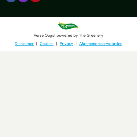
Verse Oogst
powered by
The Greenery
Disclaimer
Cookies
Privacy
Algemene voorwaarden