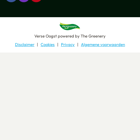
Verse Oogst
powered by
The Greenery
Disclaimer
Cookies
Privacy
Algemene voorwaarden