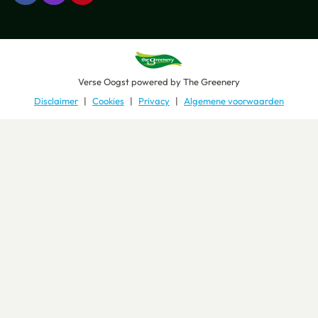
Verse Oogst
powered by
The Greenery
Disclaimer
Cookies
Privacy
Algemene voorwaarden