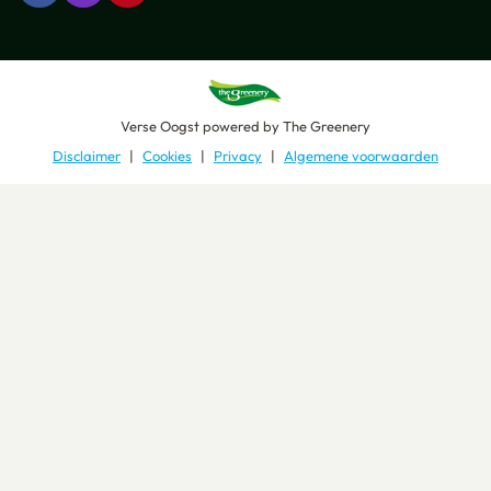
Verse Oogst
powered by
The Greenery
Disclaimer
Cookies
Privacy
Algemene voorwaarden