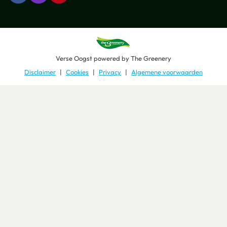
Verse Oogst
powered by
The Greenery
Disclaimer
Cookies
Privacy
Algemene voorwaarden