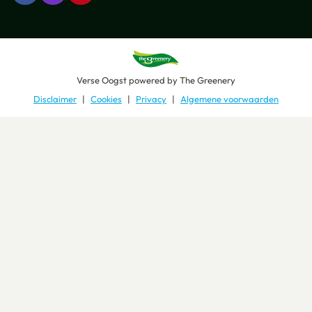
Verse Oogst
powered by
The Greenery
Disclaimer
Cookies
Privacy
Algemene voorwaarden