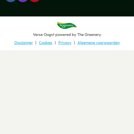
Verse Oogst
powered by
The Greenery
Disclaimer
Cookies
Privacy
Algemene voorwaarden