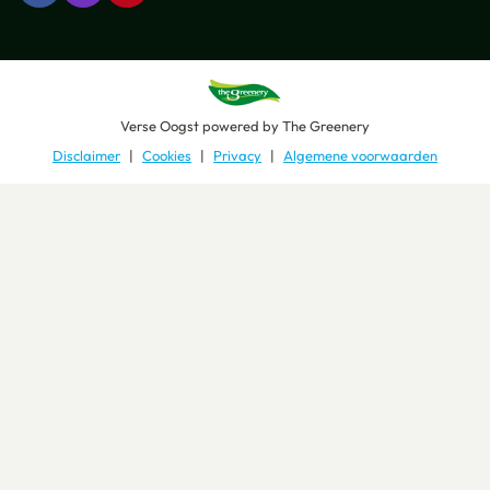
Verse Oogst
powered by
The Greenery
Disclaimer
Cookies
Privacy
Algemene voorwaarden