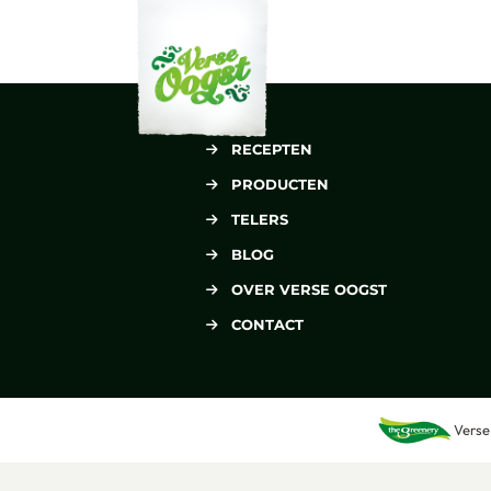
Verse Oogst
RECEPTEN
PRODUCTEN
TELERS
BLOG
OVER VERSE OOGST
CONTACT
Verse