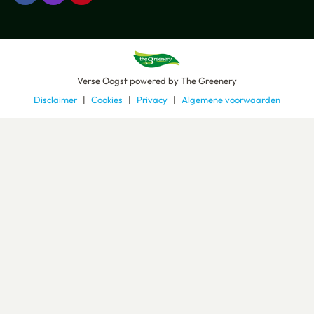
Verse Oogst
powered by
The Greenery
Disclaimer
Cookies
Privacy
Algemene voorwaarden