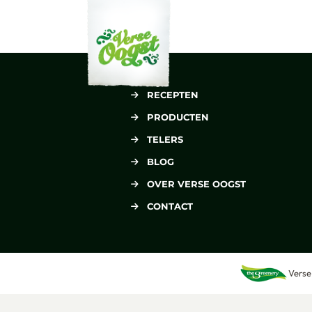
Verse Oogst
RECEPTEN
PRODUCTEN
TELERS
BLOG
OVER VERSE OOGST
CONTACT
Verse