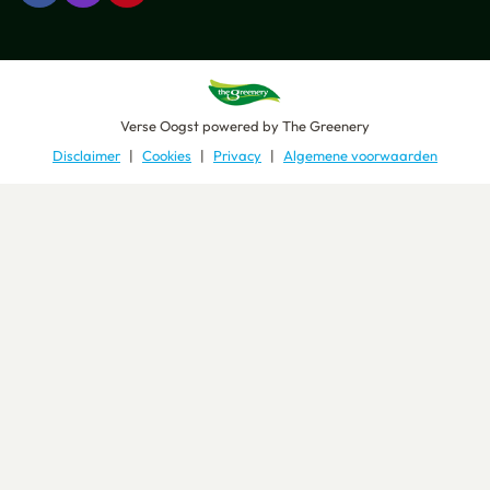
Verse Oogst
powered by
The Greenery
Disclaimer
Cookies
Privacy
Algemene voorwaarden