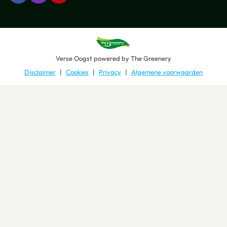
Verse Oogst
powered by
The Greenery
Disclaimer
Cookies
Privacy
Algemene voorwaarden