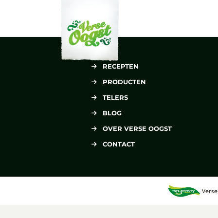
Verse Oogst
RECEPTEN
PRODUCTEN
TELERS
BLOG
OVER VERSE OOGST
CONTACT
Verse