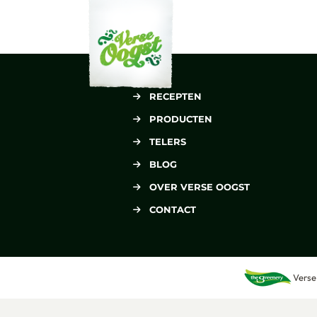
Verse Oogst
RECEPTEN
PRODUCTEN
TELERS
BLOG
OVER VERSE OOGST
CONTACT
Verse