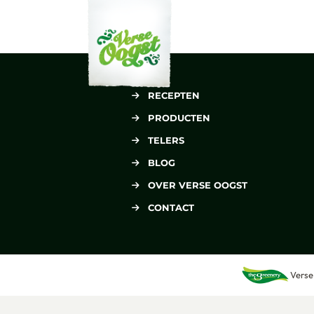
Verse Oogst
RECEPTEN
PRODUCTEN
TELERS
BLOG
OVER VERSE OOGST
CONTACT
Verse