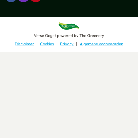
Verse Oogst
powered by
The Greenery
Disclaimer
Cookies
Privacy
Algemene voorwaarden