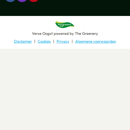
Verse Oogst
powered by
The Greenery
Disclaimer
Cookies
Privacy
Algemene voorwaarden