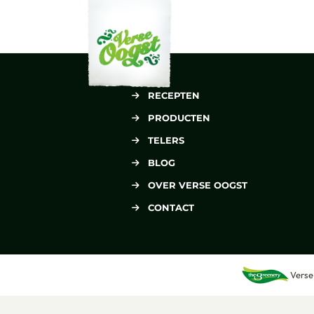
Verse Oogst
RECEPTEN
PRODUCTEN
TELERS
BLOG
OVER VERSE OOGST
CONTACT
Verse