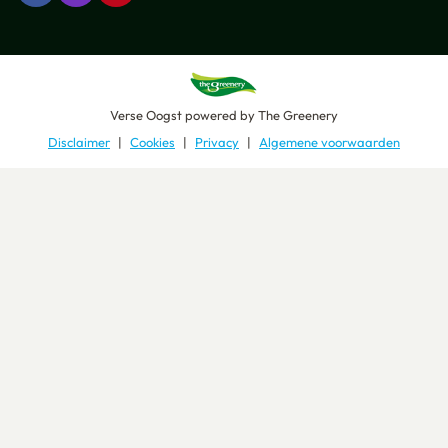
Verse Oogst
powered by
The Greenery
Disclaimer
Cookies
Privacy
Algemene voorwaarden