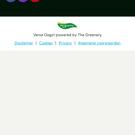
Verse Oogst
powered by
The Greenery
Disclaimer
Cookies
Privacy
Algemene voorwaarden