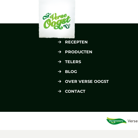
Verse Oogst
RECEPTEN
PRODUCTEN
TELERS
BLOG
OVER VERSE OOGST
CONTACT
Verse